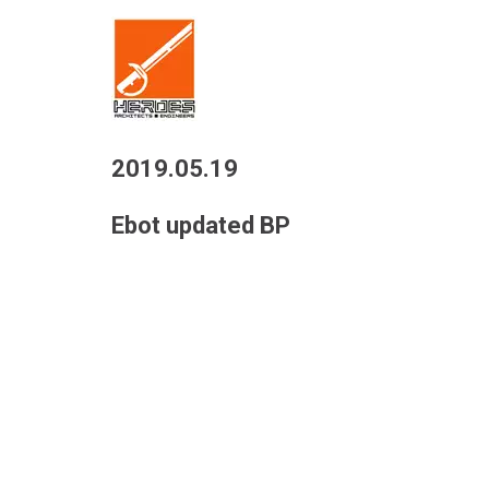
2019.05.19
Ebot updated BP