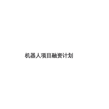
机器人项目融资计划