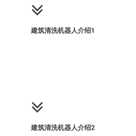
建筑清洗机器人介绍1
建筑清洗机器人介绍2