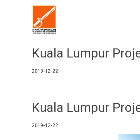
Kuala Lumpur Proj
2019-12-22
Kuala Lumpur Proj
2019-12-22